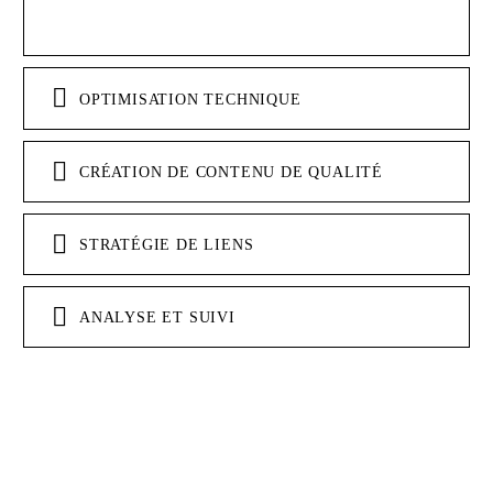
OPTIMISATION TECHNIQUE
CRÉATION DE CONTENU DE QUALITÉ
STRATÉGIE DE LIENS
ANALYSE ET SUIVI